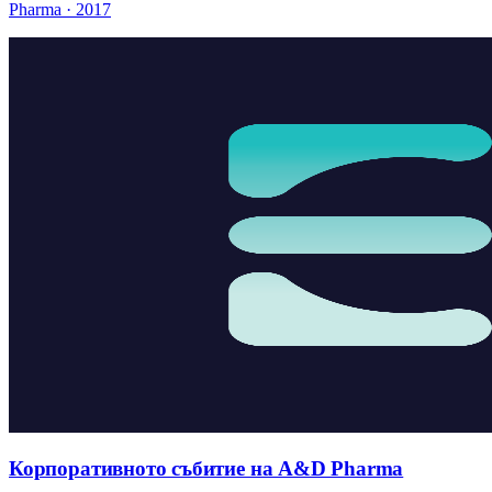
Pharma · 2017
Корпоративното събитие на A&D Pharma