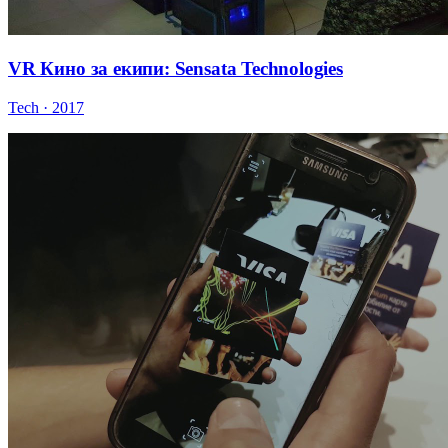
VR Кино за екипи: Sensata Technologies
Tech · 2017