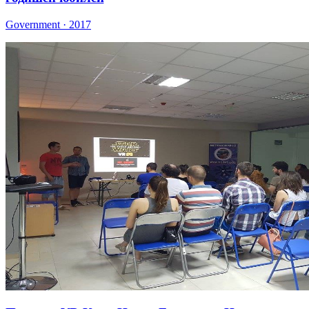
Government · 2017