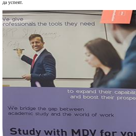
да успеят.