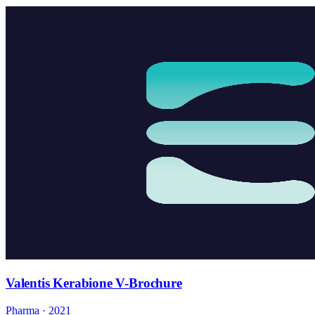
Valentis Kerabione V-Brochure
Pharma · 2021