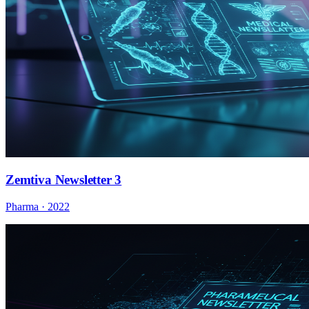
Zemtiva Newsletter 3
Pharma · 2022