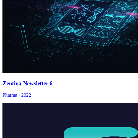
Zentiva Newsletter 6
Pharma · 2022