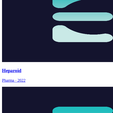
Heparoid
Pharma · 2022