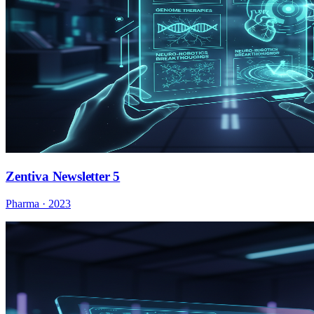
Zentiva Newsletter 5
Pharma · 2023