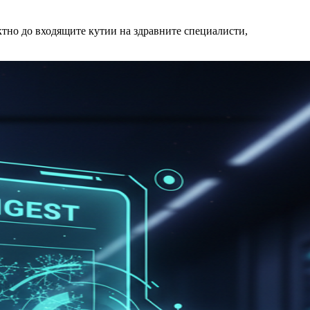
ктно до входящите кутии на здравните специалисти,