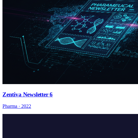
Zentiva Newsletter 6
Pharma · 2022