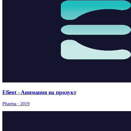
Efient - Анимация на продукт
Pharma · 2019