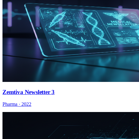
Zemtiva Newsletter 3
Pharma · 2022