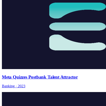
Meta Quizzes Postbank Talent Attractor
Banking · 2023