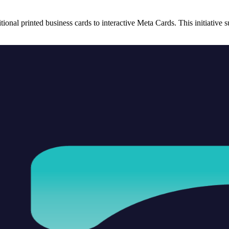
aditional printed business cards to interactive Meta Cards. This initiat