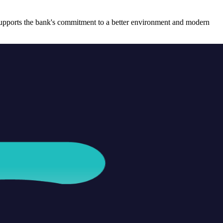
ive supports the bank's commitment to a better environment and modern