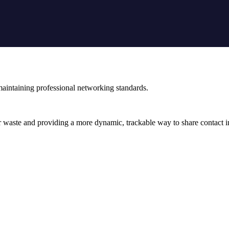
maintaining professional networking standards.
per waste and providing a more dynamic, trackable way to share contact 