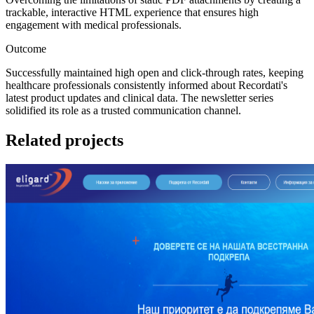
trackable, interactive HTML experience that ensures high
engagement with medical professionals.
Outcome
Successfully maintained high open and click-through rates, keeping
healthcare professionals consistently informed about Recordati's
latest product updates and clinical data. The newsletter series
solidified its role as a trusted communication channel.
Related projects