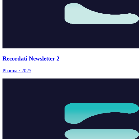
Recordati Newsletter 2
Pharma · 2025