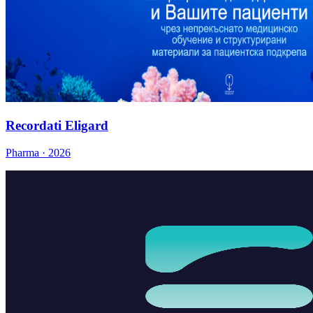
Recordati Eligard
Pharma · 2026