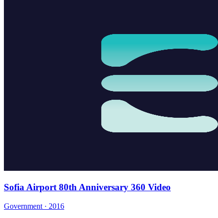
Sofia Airport 80th Anniversary 360 Video
Government · 2016