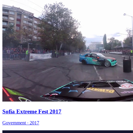
Sofia Extreme Fest 2017
Government · 2017