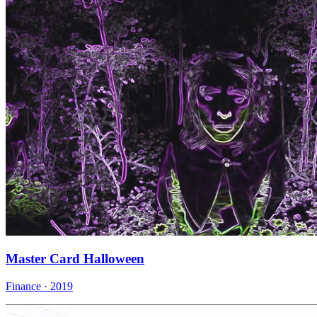
Master Card Halloween
Finance · 2019