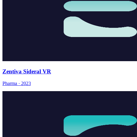
Zentiva Sideral VR
Pharma · 2023