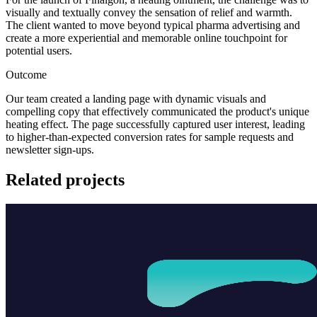
visually and textually convey the sensation of relief and warmth.
The client wanted to move beyond typical pharma advertising and
create a more experiential and memorable online touchpoint for
potential users.
Outcome
Our team created a landing page with dynamic visuals and
compelling copy that effectively communicated the product's unique
heating effect. The page successfully captured user interest, leading
to higher-than-expected conversion rates for sample requests and
newsletter sign-ups.
Related projects