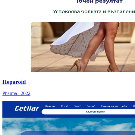
Heparoid
Pharma · 2022