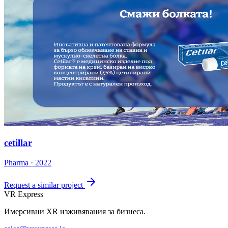
cetillar
Pharma · 2022
Request a similar project
VR Express
Имерсивни XR изживявания за бизнеса.