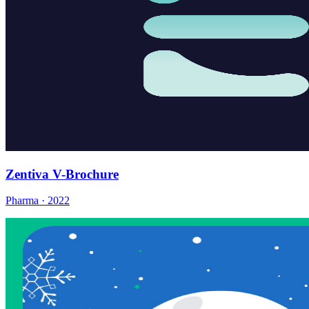
Zentiva V-Brochure
Pharma · 2022