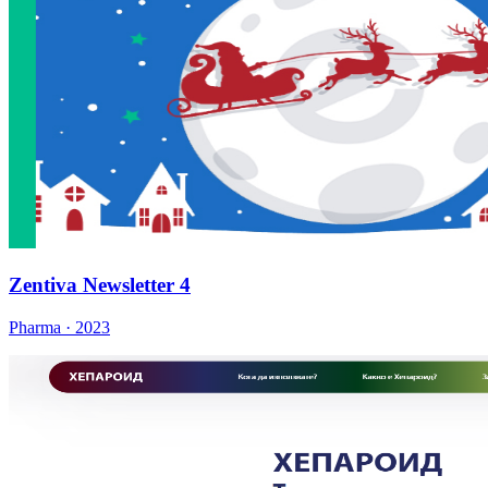
Zentiva Newsletter 4
Pharma · 2023